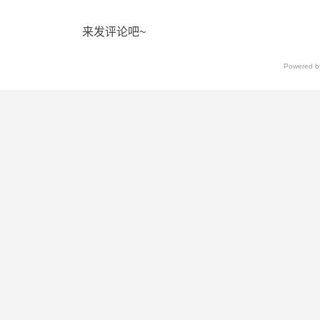
来发评论吧~
Powered 